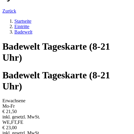
Zurück
Startseite
Eintritte
Badewelt
Badewelt Tageskarte (8-21
Uhr)
Badewelt Tageskarte (8-21
Uhr)
Erwachsene
Mo-Fr
€ 21,50
inkl. gesetzl. MwSt.
WE,FT,FE
€ 23,00
inkl. gesetzl. MwSt.