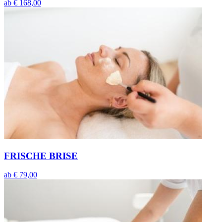
ab
€ 168,00
FRISCHE BRISE
ab
€ 79,00