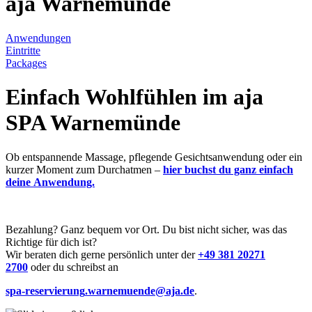
aja Warnemünde
Anwendungen
Eintritte
Packages
Einfach Wohlfühlen im aja
SPA Warnemünde
Ob entspannende Massage, pflegende Gesichtsanwendung oder ein
kurzer Moment zum Durchatmen –
hier buchst du ganz einfach
deine Anwendung.
Bezahlung? Ganz bequem vor Ort. Du bist nicht sicher, was das
Richtige für dich ist?
Wir beraten dich gerne persönlich unter der
+49 381 20271
2700
oder du schreibst an
spa-reservierung
.warnemuende@aja.de
.