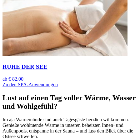
RUHE DER SEE
ab
€ 82,00
Zu den SPA-Anwendungen
Lust auf einen Tag voller Wärme, Wasser
und Wohlgefühl?
Im aja Warnemünde sind auch Tagesgäste herzlich willkommen.
Genieße wohltuende Wärme in unseren beheizten Innen- und
Außenpools, entspanne in der Sauna – und lass den Blick über die
Ostsee schweifen.