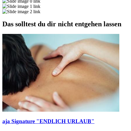
Das solltest du dir nicht entgehen lassen
aja Signature "ENDLICH URLAUB"