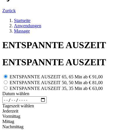
Zurück
Startseite
Anwendungen
Massage
ENTSPANNTE AUSZEIT
ENTSPANNTE AUSZEIT
ENTSPANNTE AUSZEIT 65, 65 Min
ab
€ 91,00
ENTSPANNTE AUSZEIT 50, 50 Min
ab
€ 81,00
ENTSPANNTE AUSZEIT 35, 35 Min
ab
€ 63,00
Datum wählen
Tageszeit wählen
Jederzeit
Vormittag
Mittag
Nachmittag