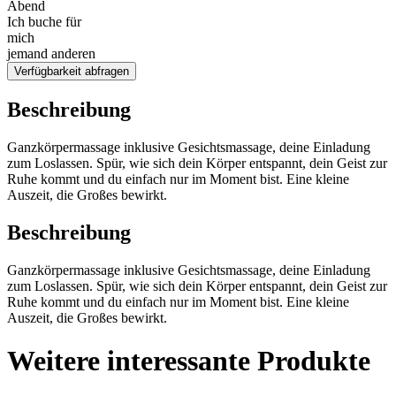
Abend
Ich buche für
mich
jemand anderen
Verfügbarkeit abfragen
Beschreibung
Ganzkörpermassage inklusive Gesichtsmassage, deine Einladung
zum Loslassen. Spür, wie sich dein Körper entspannt, dein Geist zur
Ruhe kommt und du einfach nur im Moment bist. Eine kleine
Auszeit, die Großes bewirkt.
Beschreibung
Ganzkörpermassage inklusive Gesichtsmassage, deine Einladung
zum Loslassen. Spür, wie sich dein Körper entspannt, dein Geist zur
Ruhe kommt und du einfach nur im Moment bist. Eine kleine
Auszeit, die Großes bewirkt.
Weitere interessante Produkte